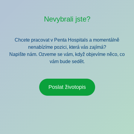
Nevybrali jste?
Chcete pracovat v Penta Hospitals a momentálně
nenabízíme pozici, která vás zajímá?
Napište nám. Ozveme se vám, když objevíme něco, co
vám bude sedět.
Poslat životopis