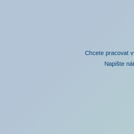
Chcete pracovat v
Napište ná