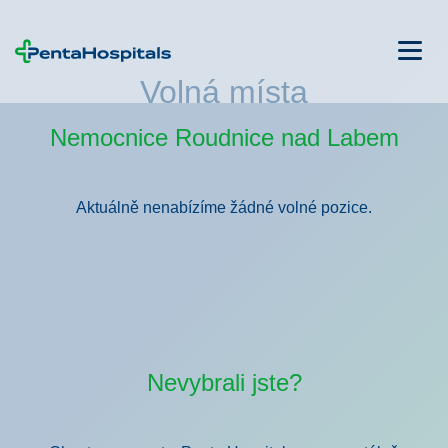
Volná místa
Nemocnice Roudnice nad Labem
Aktuálně nenabízíme žádné volné pozice.
Nevybrali jste?