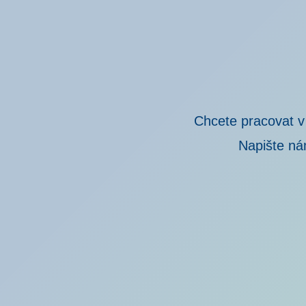
Chcete pracovat v
Napište ná