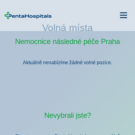
Volná místa
Nemocnice následné péče Praha
Aktuálně nenabízíme žádné volné pozice.
Nevybrali jste?