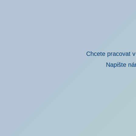
Chcete pracovat v
Napište ná