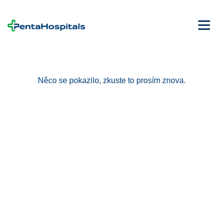
Něco se pokazilo, zkuste to prosím znova.