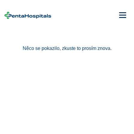
Něco se pokazilo, zkuste to prosím znova.