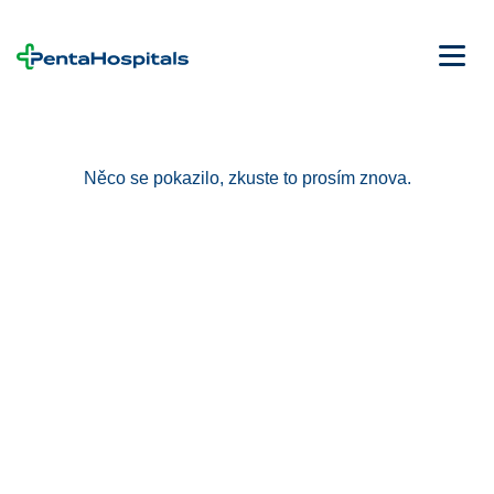
Něco se pokazilo, zkuste to prosím znova.