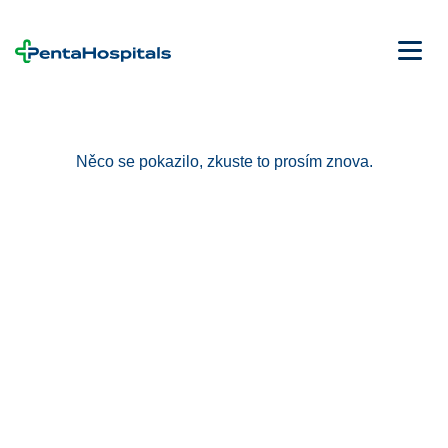
Něco se pokazilo, zkuste to prosím znova.